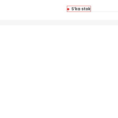
S’ka stok