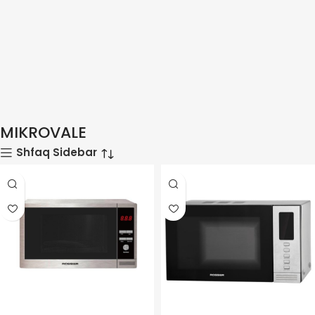
MIKROVALE
Shfaq Sidebar