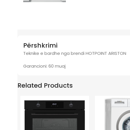
Përshkrimi
Teknike e bardhe nga brendi HOTPOINT ARISTON
Garancioni: 60 muaj
Related Products