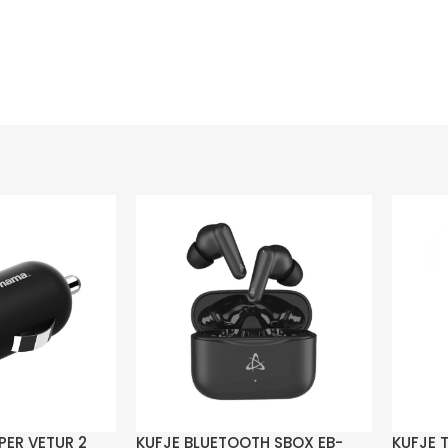
PER VETUR 2
KUFJE BLUETOOTH SBOX EB-
KUFJE 