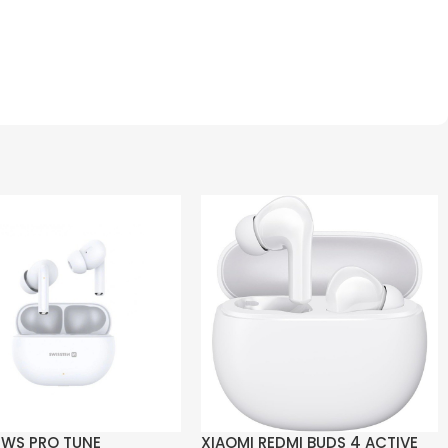
TWS PRO TUNE
XIAOMI REDMI BUDS 4 ACTIVE