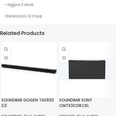
• Ngjyra: E zezë
Garancioni: 12 muaj
Related Products
SOUNDBAR GOGEN TAS930
SOUNDBAR SONY
2.0
CMTX3CDB.CEL