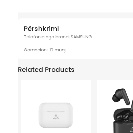
Përshkrimi
Telefonia nga brendi SAMSUNG
Garancioni: 12 muaj
Related Products