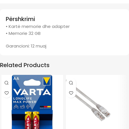
Përshkrimi
• Kartë memorie dhe adapter
• Memorie 32 GB
Garancioni: 12 muaj
Related Products