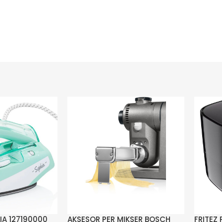
IA 127190000
AKSESOR PER MIKSER BOSCH
FRITEZ