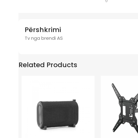
Përshkrimi
Tv nga brendi AS
Related Products