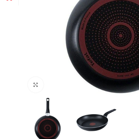
Click to enlarge