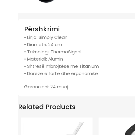
Përshkrimi
• Linja: Simply Clean
• Diametri: 24 cm
• Teknologji ThermoSignal
• Materiali: Alumin
• Shtresë mbrojtëse me Titanium
• Dorezë e fortë dhe ergonomike
Garancioni: 24 muaj
Related Products